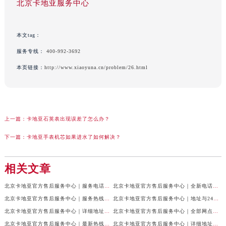
北京卡地亚服务中心
本文tag：
服务专线：
400-992-3692
本页链接：
http://www.xiaoyuna.cn/problem/26.html
上一篇：
卡地亚石英表出现误差了怎么办？
下一篇：
卡地亚手表机芯如果进水了如何解决？
相关文章
北京卡地亚官方售后服务中心｜服务电话与网点地址权威信息公示（2026年7月最新）
北京卡地亚官方售后服务中心｜全新电话和门店地址权威信息公示（2026年7月最新）
北京卡地亚官方售后服务中心｜服务热线及门店地址权威信息公示（2026年6月最新）
北京卡地亚官方售后服务中心｜地址与24小时服务电话权威信息公示（2026年6月最新）
北京卡地亚官方售后服务中心｜详细地址及客服热线权威信息公示（2026年6月最新）
北京卡地亚官方售后服务中心｜全部网点地址及24小时热线权威信息公示（2026年6月最新）
北京卡地亚官方售后服务中心｜最新热线电话与地址权威信息公示（2026年6月最新）
北京卡地亚官方售后服务中心｜详细地址与官方电话权威信息公示（2026年6月最新）