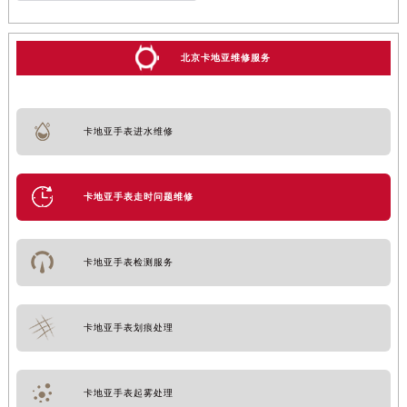
北京卡地亚维修服务
卡地亚手表进水维修
卡地亚手表走时问题维修
卡地亚手表检测服务
卡地亚手表划痕处理
卡地亚手表起雾处理