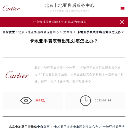
北京卡地亚售后服务中心

CARTIER MAINTENANCE

北京卡地亚售后服务中心竭诚为您服务！
当前位置：
北京卡地亚售后维修保养中心
>
文章库
> 卡地亚手表表带出现划痕怎么办？
卡地亚手表表带出现划痕怎么办？
北京卡地亚手表维修中心分享："卡地亚手表表带出现划痕怎么
办？"卡地亚起源于法国，手表更是以其创新和技术一直领先于行
业。拥有一块卡地亚手表，在平时要小心…

9638次
2023-03-14
北京卡地亚手表维修
中心
分享："卡地亚手表表带出现划痕怎么办？"卡地亚起源于法