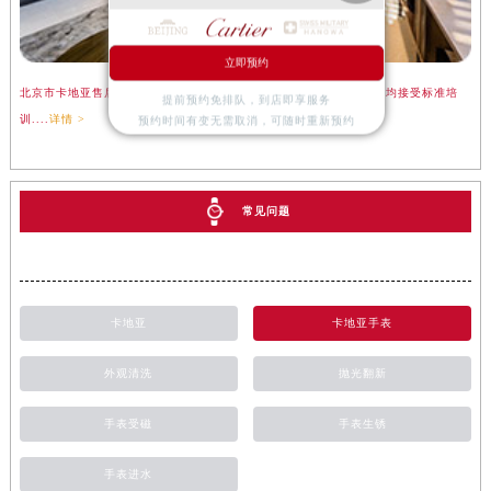
立即预约
北京市卡地亚售后服务中心是卡地亚售后维修保养服务网点,中心技师均接受标准培
提前预约免排队，到店即享服务
训....
详情 >
预约时间有变无需取消，可随时重新预约
常见问题
卡地亚
卡地亚手表
外观清洗
抛光翻新
手表受磁
手表生锈
手表进水