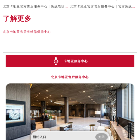
北京卡地亚官方售后服务中心｜热线电话及门店地址权威信息公示（2026年6月最新）
北京卡地亚官方售后服务中心｜官方热线与门店地址权威信息公示（2026年6月最新）
了解更多
北京卡地亚售后有维修保养中心
卡地亚服务中心
北京卡地亚售后服务中心
预约入口
关闭