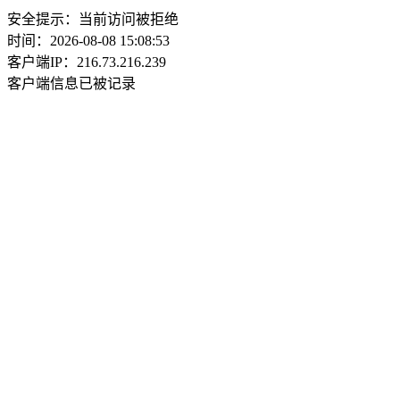
安全提示：当前访问被拒绝
时间：2026-08-08 15:08:53
客户端IP：216.73.216.239
客户端信息已被记录