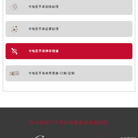
卡地亚手表划痕处理
卡地亚手表起雾处理
卡地亚手表摔坏维修
卡地亚手表表带更换/订购/定制
轻轻滑动下方栏目探索更多精彩内容