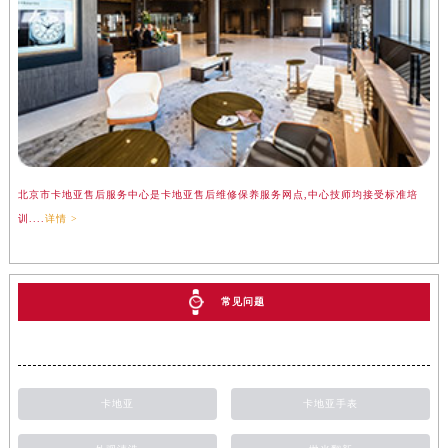
北京市卡地亚售后服务中心是卡地亚售后维修保养服务网点,中心技师均接受标准培
训....
详情 >
常见问题
卡地亚
卡地亚手表