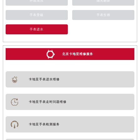
外观清洗
抛光翻新
手表受磁
手表生锈
手表进水
北京卡地亚维修服务
卡地亚手表进水维修
卡地亚手表走时问题维修
卡地亚手表检测服务