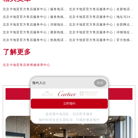
北京卡地亚官方售后服务中心｜服务电话与网点地址权威信息公示（2026年7月最新）
北京卡地亚官方售后服务中心｜全新电话和门店地址权威信息公示（2026年7月最新）
北京卡地亚官方售后服务中心｜服务热线及门店地址权威信息公示（2026年6月最新）
北京卡地亚官方售后服务中心｜地址与24小时服务电话权威信息公示（2026年6月最新）
北京卡地亚官方售后服务中心｜详细地址及客服热线权威信息公示（2026年6月最新）
北京卡地亚官方售后服务中心｜全部网点地址及24小时热线权威信息公示（2026年6月最新）
北京卡地亚官方售后服务中心｜最新热线电话与地址权威信息公示（2026年6月最新）
北京卡地亚官方售后服务中心｜详细地址与官方电话权威信息公示（2026年6月最新）
北京卡地亚官方售后服务中心｜热线电话及门店地址权威信息公示（2026年6月最新）
北京卡地亚官方售后服务中心｜官方热线与门店地址权威信息公示（2026年6月最新）
了解更多
北京卡地亚售后有维修保养中心
预约入口
关闭
卡地亚服务中心
立即预约
北京卡地亚售后服务中心
提前预约免排队，到店即享服务
预约时间有变无需取消，可随时重新预约