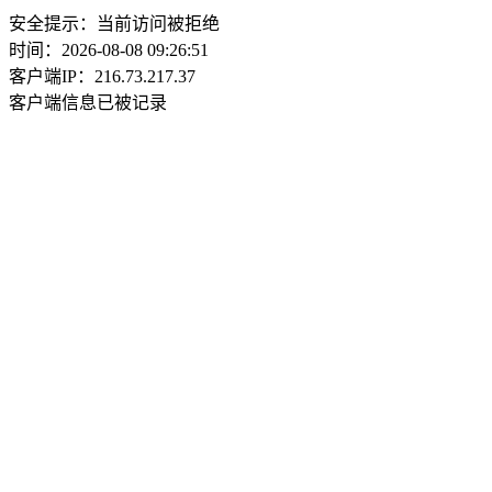
安全提示：当前访问被拒绝
时间：2026-08-08 09:26:51
客户端IP：216.73.217.37
客户端信息已被记录