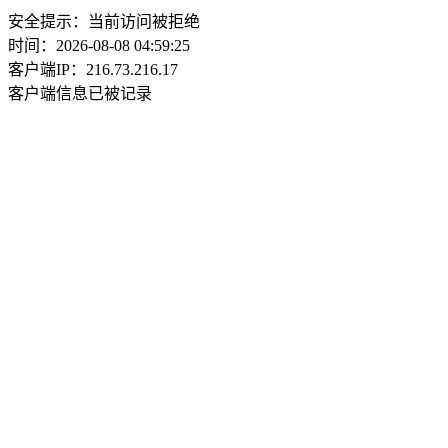
安全提示：当前访问被拒绝
时间：2026-08-08 04:59:25
客户端IP：216.73.216.17
客户端信息已被记录