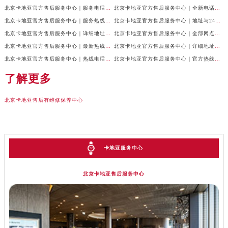
北京卡地亚官方售后服务中心｜服务电话与网点地址权威信息公示（2026年7月最新）
北京卡地亚官方售后服务中心｜全新电话和门店地址权威信息公示（2026年7月最新）
北京卡地亚官方售后服务中心｜服务热线及门店地址权威信息公示（2026年6月最新）
北京卡地亚官方售后服务中心｜地址与24小时服务电话权威信息公示（2026年6月最新）
北京卡地亚官方售后服务中心｜详细地址及客服热线权威信息公示（2026年6月最新）
北京卡地亚官方售后服务中心｜全部网点地址及24小时热线权威信息公示（2026年6月最新）
北京卡地亚官方售后服务中心｜最新热线电话与地址权威信息公示（2026年6月最新）
北京卡地亚官方售后服务中心｜详细地址与官方电话权威信息公示（2026年6月最新）
北京卡地亚官方售后服务中心｜热线电话及门店地址权威信息公示（2026年6月最新）
北京卡地亚官方售后服务中心｜官方热线与门店地址权威信息公示（2026年6月最新）
了解更多
北京卡地亚售后有维修保养中心
卡地亚服务中心
北京卡地亚售后服务中心