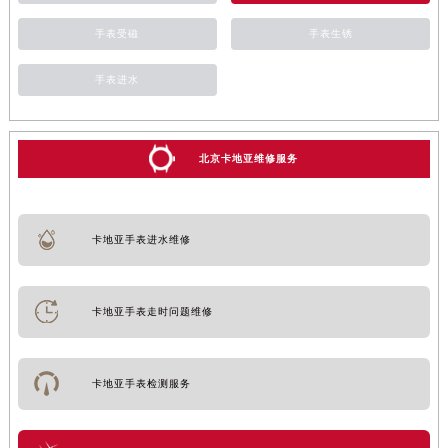
手表受磁
手表生锈
手表进水
北京卡地亚维修服务
卡地亚手表进水维修
卡地亚手表走时问题维修
卡地亚手表检测服务