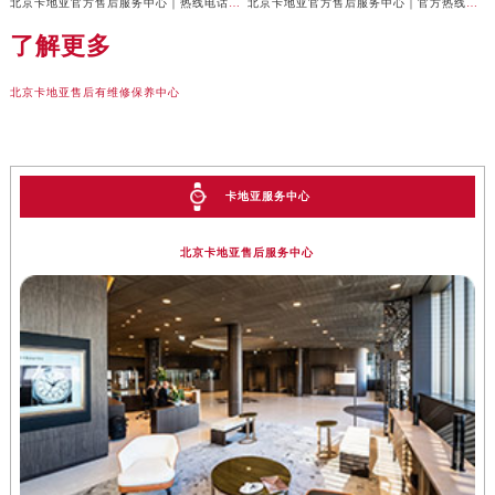
北京卡地亚官方售后服务中心｜热线电话及门店地址权威信息公示（2026年6月最新）
北京卡地亚官方售后服务中心｜官方热线与门店地址权威信息公示（2026年6月最新）
了解更多
北京卡地亚售后有维修保养中心
卡地亚服务中心
北京卡地亚售后服务中心