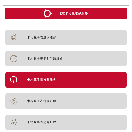
北京卡地亚维修服务
卡地亚手表进水维修
卡地亚手表走时问题维修
卡地亚手表检测服务
卡地亚手表划痕处理
卡地亚手表起雾处理